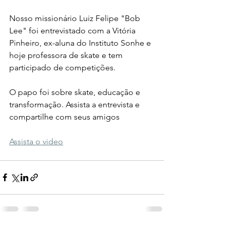
Nosso missionário Luiz Felipe "Bob 
Lee" foi entrevistado com a Vitória 
Pinheiro, ex-aluna do Instituto Sonhe e 
hoje professora de skate e tem 
participado de competições.
O papo foi sobre skate, educação e 
transformação. Assista a entrevista e 
compartilhe com seus amigos
Assista o video