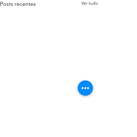
Ver tudo
Posts recentes
Comentários