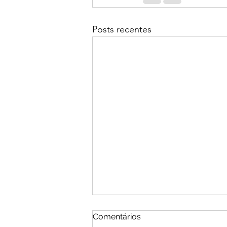
Posts recentes
Comentários