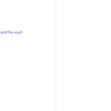
mp4/file.mp4