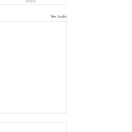
Ver tudo