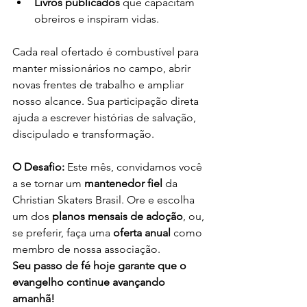
Livros publicados
 que capacitam 
obreiros e inspiram vidas.
Cada real ofertado é combustível para 
manter missionários no campo, abrir 
novas frentes de trabalho e ampliar 
nosso alcance. Sua participação direta 
ajuda a escrever histórias de salvação, 
discipulado e transformação.
O Desafio: 
Este mês, convidamos você 
a se tornar um 
mantenedor fiel
 da 
Christian Skaters Brasil. Ore e escolha 
um dos 
planos mensais de adoção
, ou, 
se preferir, faça uma 
oferta anual
 como 
membro de nossa associação.
Seu passo de fé hoje garante que o 
evangelho continue avançando 
amanhã!