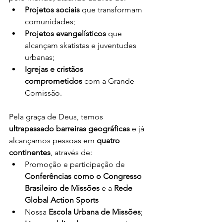
Projetos sociais
 que transformam 
comunidades;
Projetos evangelísticos
 que 
alcançam skatistas e juventudes 
urbanas;
Igrejas e cristãos 
comprometidos
 com a Grande 
Comissão.
Pela graça de Deus, temos 
ultrapassado barreiras geográficas
 e já 
alcançamos pessoas em 
quatro 
continentes
, através de:
Promoção e participação de 
Conferências como o Congresso 
Brasileiro de Missões
 e a 
Rede 
Global Action Sports
Nossa 
Escola Urbana de Missões
;