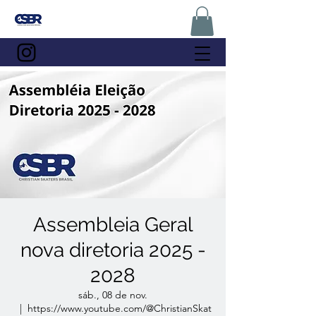
Assembleia Geral
nova diretoria 2025 -
2028
sáb., 08 de nov.
  |  
https://www.youtube.com/@ChristianSkat