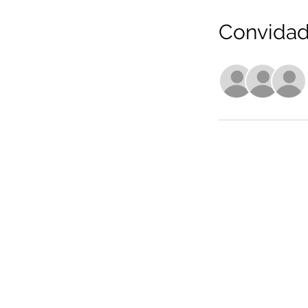
Convida