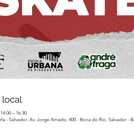
 local
 14:00 – 16:30
Orla - Salvador, Av. Jorge Amado, 400 - Boca do Rio, Salvador - B