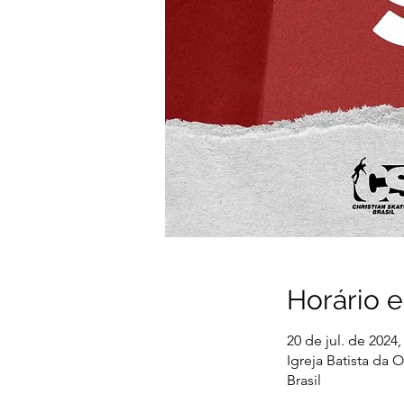
Horário e
20 de jul. de 2024,
Igreja Batista da 
Brasil