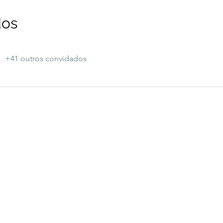
dos
+41 outros convidados