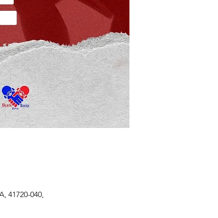
A, 41720-040,