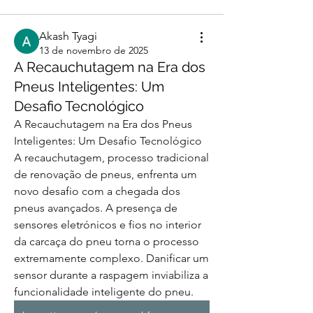
Akash Tyagi
13 de novembro de 2025
A Recauchutagem na Era dos
Pneus Inteligentes: Um
Desafio Tecnológico
A Recauchutagem na Era dos Pneus 
Inteligentes: Um Desafio Tecnológico
A recauchutagem, processo tradicional 
de renovação de pneus, enfrenta um 
novo desafio com a chegada dos 
pneus avançados. A presença de 
sensores eletrónicos e fios no interior 
da carcaça do pneu torna o processo 
extremamente complexo. Danificar um 
sensor durante a raspagem inviabiliza a 
funcionalidade inteligente do pneu.