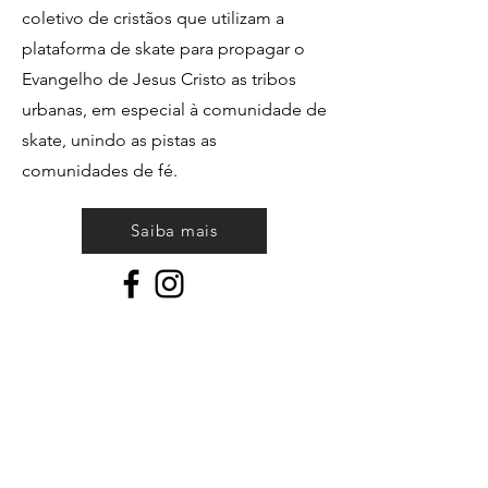
coletivo de cristãos que utilizam a
plataforma de skate para propagar o
Evangelho de Jesus Cristo as tribos
urbanas, em especial à comunidade de
skate, unindo as pistas as
comunidades de fé.
Saiba mais