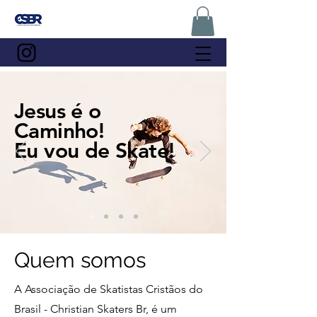
Jesus é o
Caminho!
Eu vou de Skate!
Quem somos
A Associação de Skatistas Cristãos do
Brasil - Christian Skaters Br, é um