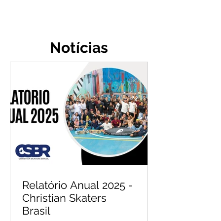
Notícias
Relatório Anual 2025 -
Christian Skaters
Brasil