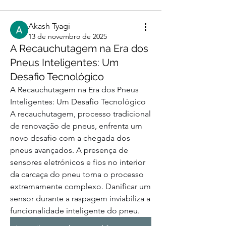
Akash Tyagi
13 de novembro de 2025
A Recauchutagem na Era dos
Pneus Inteligentes: Um
Desafio Tecnológico
A Recauchutagem na Era dos Pneus 
Inteligentes: Um Desafio Tecnológico
A recauchutagem, processo tradicional 
de renovação de pneus, enfrenta um 
novo desafio com a chegada dos 
pneus avançados. A presença de 
sensores eletrónicos e fios no interior 
da carcaça do pneu torna o processo 
extremamente complexo. Danificar um 
sensor durante a raspagem inviabiliza a 
funcionalidade inteligente do pneu.