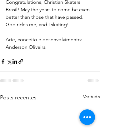
Congratulations, Christian Skaters 
Brasil! May the years to come be even 
better than those that have passed. 
God rides me, and I skating!
Arte, conceito e desenvolvimento: 
Anderson Oliveira
Ver tudo
Posts recentes