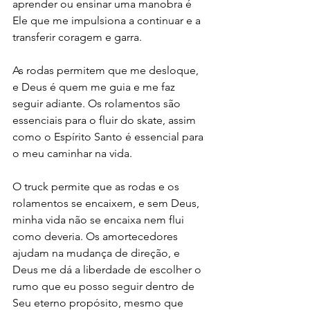
aprender ou ensinar uma manobra é 
Ele que me impulsiona a continuar e a 
transferir coragem e garra.
As rodas permitem que me desloque, 
e Deus é quem me guia e me faz 
seguir adiante. Os rolamentos são 
essenciais para o fluir do skate, assim 
como o Espírito Santo é essencial para 
o meu caminhar na vida.
O truck permite que as rodas e os 
rolamentos se encaixem, e sem Deus, 
minha vida não se encaixa nem flui 
como deveria. Os amortecedores 
ajudam na mudança de direção, e 
Deus me dá a liberdade de escolher o 
rumo que eu posso seguir dentro de 
Seu eterno propósito, mesmo que 