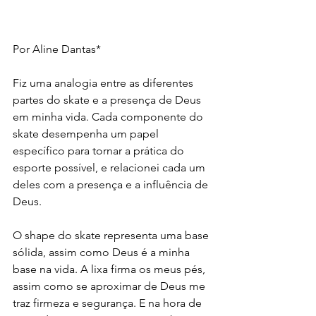
Por Aline Dantas*
Fiz uma analogia entre as diferentes 
partes do skate e a presença de Deus 
em minha vida. Cada componente do 
skate desempenha um papel 
específico para tornar a prática do 
esporte possível, e relacionei cada um 
deles com a presença e a influência de 
Deus.
O shape do skate representa uma base 
sólida, assim como Deus é a minha 
base na vida. A lixa firma os meus pés, 
assim como se aproximar de Deus me 
traz firmeza e segurança. E na hora de 