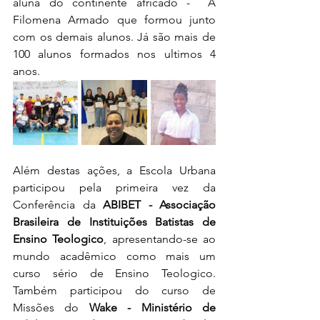
aluna do continente africado -  A 
Filomena Armado que formou junto 
com os demais alunos. Já são mais de 
100 alunos formados nos ultimos 4 
anos.
Além destas ações, a Escola Urbana 
participou pela primeira vez da 
Conferência da 
ABIBET - Associação 
Brasileira de Instituições Batistas de 
Ensino Teologico
, apresentando-se ao 
mundo acadêmico como mais um 
curso sério de Ensino Teologico. 
Também participou do curso de 
Missões do 
Wake - Ministério de 