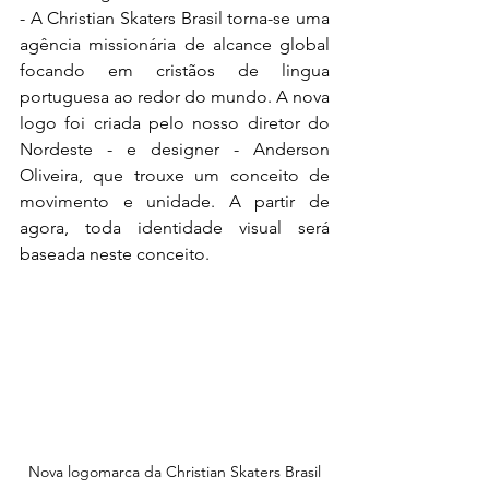
- A Christian Skaters Brasil torna-se uma 
agência missionária de alcance global 
focando em cristãos de lingua 
portuguesa ao redor do mundo. A nova 
logo foi criada pelo nosso diretor do 
Nordeste - e designer - Anderson 
Oliveira, que trouxe um conceito de 
movimento e unidade. A partir de 
agora, toda identidade visual será 
baseada neste conceito.
Nova logomarca da Christian Skaters Brasil