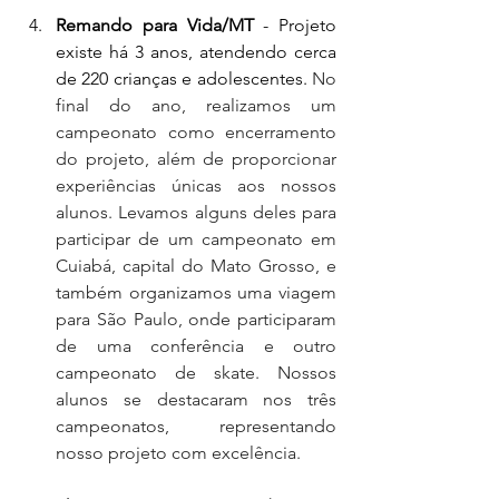
Remando para Vida/MT 
- Projeto 
existe há 3 anos, atendendo cerca 
de 220 crianças e adolescentes. 
No 
final do ano, realizamos um 
campeonato como encerramento 
do projeto, além de proporcionar 
experiências únicas aos nossos 
alunos. Levamos alguns deles para 
participar de um campeonato em 
Cuiabá, capital do Mato Grosso, e 
também organizamos uma viagem 
para São Paulo, onde participaram 
de uma conferência e outro 
campeonato de skate. Nossos 
alunos se destacaram nos três 
campeonatos, representando 
nosso projeto com excelência. 