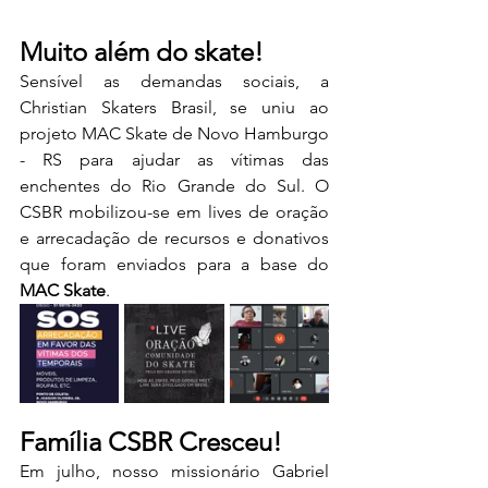
Muito além do skate!
Sensível as demandas sociais, a 
Christian Skaters Brasil, se uniu ao 
projeto MAC Skate de Novo Hamburgo 
- RS para ajudar as vítimas das 
enchentes do Rio Grande do Sul. O 
CSBR mobilizou-se em lives de oração 
e arrecadação de recursos e donativos 
que foram enviados para a base do 
MAC Skate
. 
Família CSBR Cresceu!
Em julho, nosso missionário Gabriel 