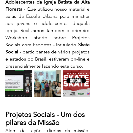
Adolescentes da Igreja Batista da Alta 
Floresta
 - Que utilizou nosso material e 
aulas da Escola Urbana para ministrar 
aos jovens e adolescentes daquela 
igreja. Realizamos também o primeiro 
Workshop aberto sobre Projetos 
Sociais com Esportes - intitulado 
Skate 
Social
 - participantes de vários projetos 
e estados do Brasil, estiveram on-line e 
presencialmente fazendo este curso.
Projetos Sociais - Um dos 
pilares da Missão
Além das ações diretas da missão, 