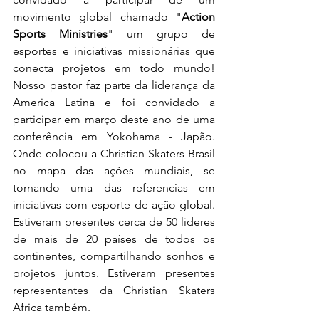
movimento global chamado "
Action 
Sports Ministries
" um grupo de 
esportes e iniciativas missionárias que 
conecta projetos em todo mundo! 
Nosso pastor faz parte da liderança da 
America Latina e foi convidado a 
participar em março deste ano de uma 
conferência em Yokohama - Japão. 
Onde colocou a Christian Skaters Brasil 
no mapa das ações mundiais, se 
tornando uma das referencias em 
iniciativas com esporte de ação global. 
Estiveram presentes cerca de 50 lideres 
de mais de 20 países de todos os 
continentes, compartilhando sonhos e 
projetos juntos. Estiveram presentes 
representantes da Christian Skaters 
Africa também.