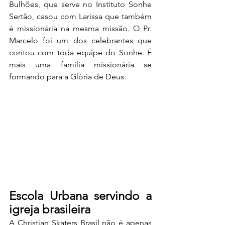
Bulhões, que serve no Instituto Sonhe 
Sertão, casou com Larissa que também 
é missionária na mesma missão. O Pr. 
Marcelo foi um dos celebrantes que 
contou com toda equipe do Sonhe. É 
mais uma familia missionária se 
formando para a Glória de Deus.
Escola Urbana servindo a 
igreja brasileira
A Christian Skaters Brasil não é apenas 