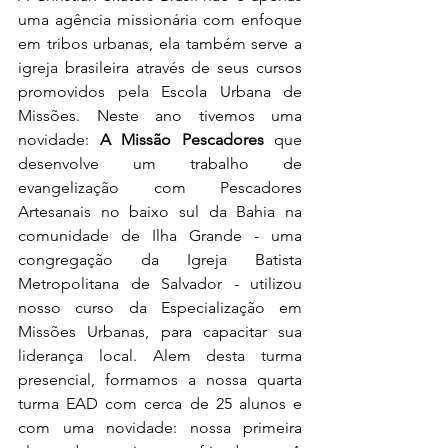
uma agência missionária com enfoque 
em tribos urbanas, ela também serve a 
igreja brasileira através de seus cursos 
promovidos pela Escola Urbana de 
Missões. Neste ano tivemos uma 
novidade: 
A Missão Pescadores
 que 
desenvolve um trabalho de 
evangelização com Pescadores 
Artesanais no baixo sul da Bahia na 
comunidade de Ilha Grande - uma 
congregação da Igreja Batista 
Metropolitana de Salvador - utilizou 
nosso curso da Especialização em 
Missões Urbanas, para capacitar sua 
liderança local. Alem desta turma 
presencial, formamos a nossa quarta 
turma EAD com cerca de 25 alunos e 
com uma novidade: nossa primeira 