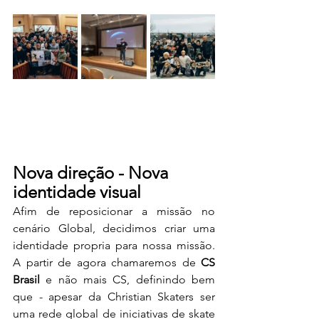
Nova direção - Nova 
identidade visual
Afim de reposicionar a missão no 
cenário Global, decidimos criar uma 
identidade propria para nossa missão. 
A partir de agora chamaremos de 
CS 
Brasil
 e não mais CS, definindo bem 
que - apesar da Christian Skaters ser 
uma rede global de iniciativas de skate 