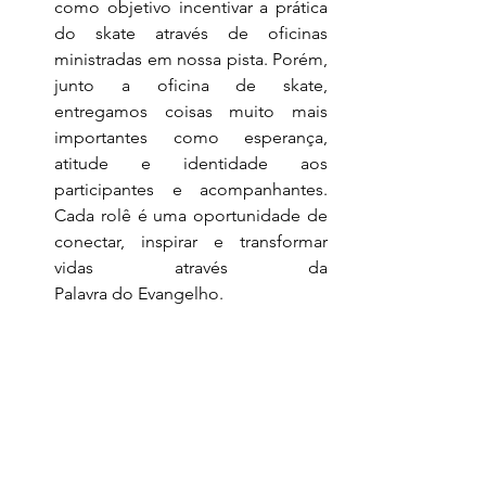
como objetivo incentivar a prática 
do skate através de oficinas 
ministradas em nossa pista. Porém, 
junto a oficina de skate, 
entregamos coisas muito mais 
importantes como esperança, 
atitude e identidade aos 
participantes e acompanhantes. 
Cada rolê é uma oportunidade de 
conectar, inspirar e transformar 
vidas através da 
Palavra do Evangelho.