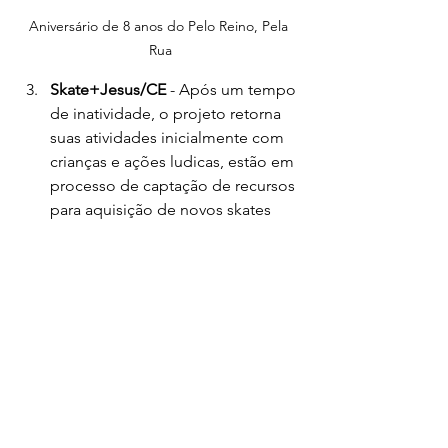
Aniversário de 8 anos do Pelo Reino, Pela 
Rua
Skate+Jesus/CE
 - Após um tempo 
de inatividade, o projeto retorna 
suas atividades inicialmente com 
crianças e ações ludicas, estão em 
processo de captação de recursos 
para aquisição de novos skates