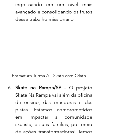
ingressando em um nível mais 
avançado e consolidando os frutos 
desse trabalho missionário
Formatura Turma A - Skate com Cristo
Skate na Rampa/SP
 - O projeto 
Skate Na Rampa vai além da oficina 
de ensino, das manobras e das 
pistas. Estamos comprometidos 
em impactar a comunidade 
skatista, e suas famílias, por meio 
de ações transformadoras! Temos 