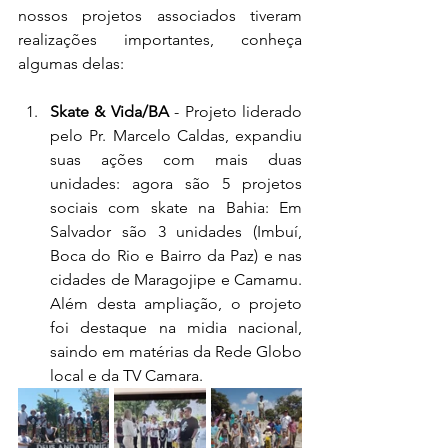
nossos projetos associados tiveram 
realizações importantes, conheça 
algumas delas:
Skate & Vida/BA
 - Projeto liderado 
pelo Pr. Marcelo Caldas, expandiu 
suas ações com mais duas 
unidades: agora são 5 projetos 
sociais com skate na Bahia: Em 
Salvador são 3 unidades (Imbuí, 
Boca do Rio e Bairro da Paz) e nas 
cidades de Maragojipe e Camamu. 
Além desta ampliação, o projeto 
foi destaque na midia nacional, 
saindo em matérias da Rede Globo 
local e da TV Camara. 