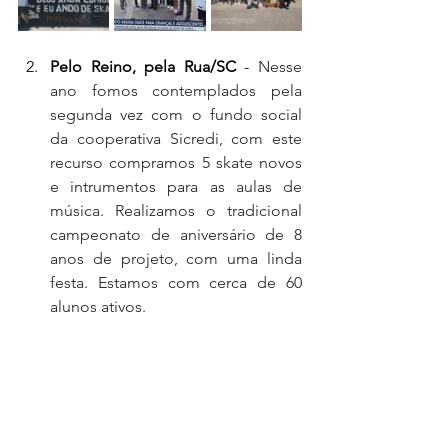
Pelo Reino, pela Rua/SC
 - 
Nesse 
ano fomos contemplados pela 
segunda vez com o fundo social 
da cooperativa Sicredi, com este 
recurso compramos 5 skate novos 
e intrumentos para as aulas de 
música. Realizamos o tradicional 
campeonato de aniversário de 8 
anos de projeto, com uma linda 
festa. Estamos com cerca de 60 
alunos ativos.