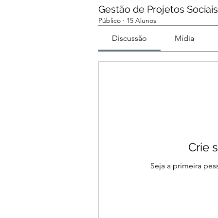
Gestão de Projetos Sociais
Público
·
15 Alunos
Discussão
Mídia
Crie 
Seja a primeira pe