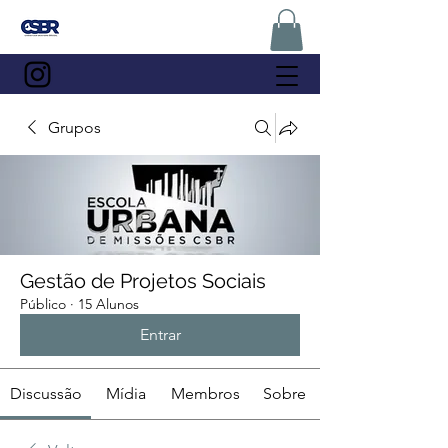
Grupos
Gestão de Projetos Sociais
Público
·
15 Alunos
Entrar
Discussão
Mídia
Membros
Sobre