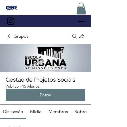
Grupos
Gestão de Projetos Sociais
Público
·
15 Alunos
Entrar
Discussão
Mídia
Membros
Sobre