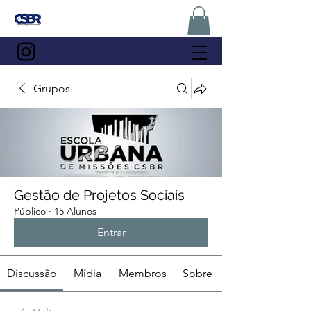
Grupos
Gestão de Projetos Sociais
Público
·
15 Alunos
Entrar
Discussão
Mídia
Membros
Sobre