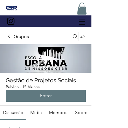
Grupos
Gestão de Projetos Sociais
Público
·
15 Alunos
Entrar
Discussão
Mídia
Membros
Sobre