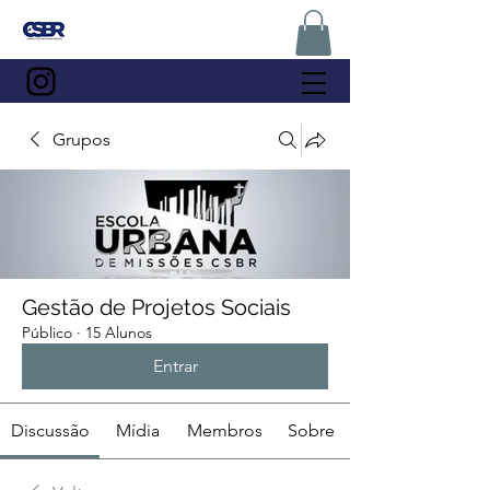
Grupos
Gestão de Projetos Sociais
Público
·
15 Alunos
Entrar
Discussão
Mídia
Membros
Sobre