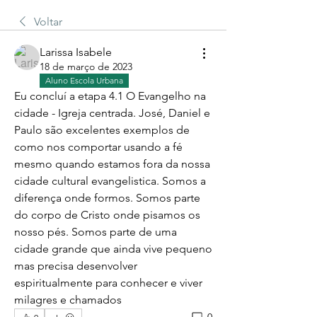
Voltar
Larissa Isabele
18 de março de 2023
Aluno Escola Urbana
Eu concluí a etapa 4.1 O Evangelho na 
cidade - Igreja centrada. José, Daniel e 
Paulo são excelentes exemplos de 
como nos comportar usando a fé 
mesmo quando estamos fora da nossa 
cidade cultural evangelistica. Somos a 
diferença onde formos. Somos parte 
do corpo de Cristo onde pisamos os 
nosso pés. Somos parte de uma 
cidade grande que ainda vive pequeno 
mas precisa desenvolver 
espiritualmente para conhecer e viver 
milagres e chamados